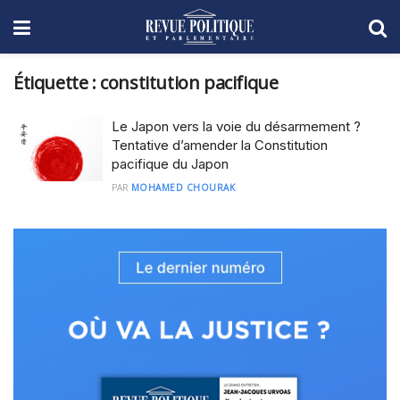
Étiquette :
constitution pacifique
Le Japon vers la voie du désarmement ?
Tentative d’amender la Constitution
pacifique du Japon
PAR
MOHAMED CHOURAK