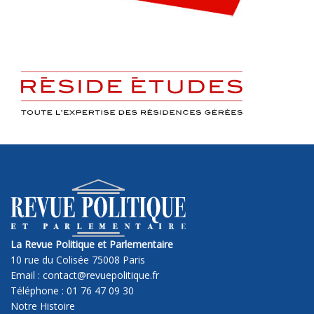
La Revue Politique et Parlementaire
10 rue du Colisée 75008 Paris
Email : contact@revuepolitique.fr
Téléphone : 01 76 47 09 30
Notre Histoire