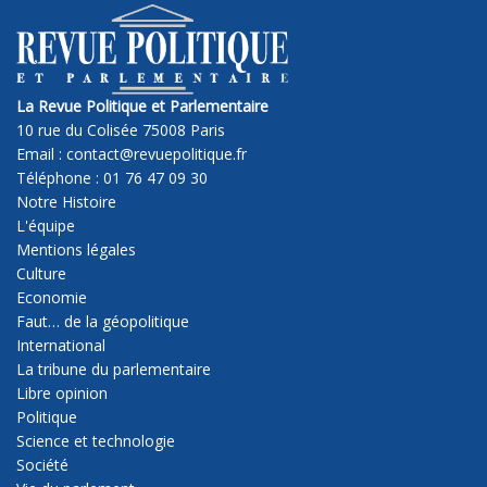
La Revue Politique et Parlementaire
10 rue du Colisée 75008 Paris
Email : contact@revuepolitique.fr
Téléphone : 01 76 47 09 30
Notre Histoire
L'équipe
Mentions légales
Culture
Economie
Faut… de la géopolitique
International
La tribune du parlementaire
Libre opinion
Politique
Science et technologie
Société