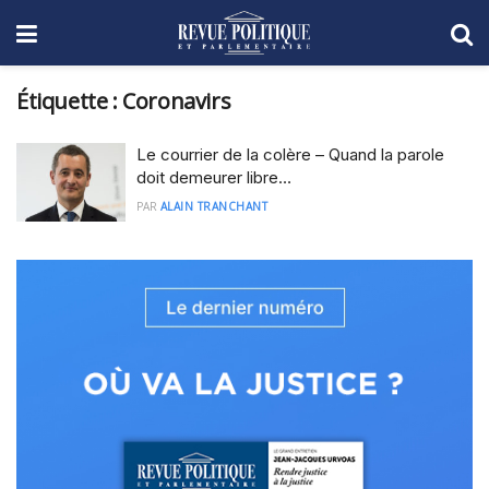
Étiquette :
Coronavirs
Le courrier de la colère – Quand la parole
doit demeurer libre…
PAR
ALAIN TRANCHANT