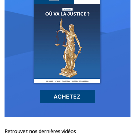
Retrouvez nos dernières vidéos