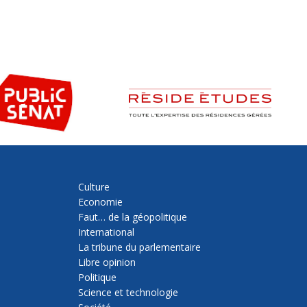
Culture
Economie
Faut… de la géopolitique
International
La tribune du parlementaire
Libre opinion
Politique
Science et technologie