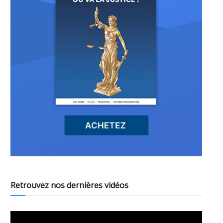
Retrouvez nos dernières vidéos