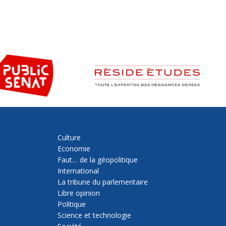
Culture
Economie
Faut… de la géopolitique
International
La tribune du parlementaire
Libre opinion
Politique
Science et technologie