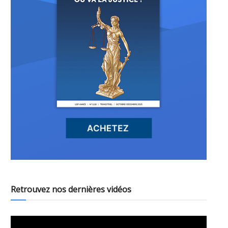
Retrouvez nos dernières vidéos