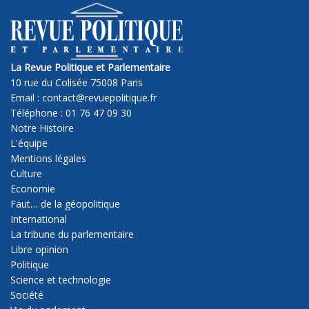
La Revue Politique et Parlementaire
10 rue du Colisée 75008 Paris
Email : contact@revuepolitique.fr
Téléphone : 01 76 47 09 30
Notre Histoire
L'équipe
Mentions légales
Culture
Economie
Faut… de la géopolitique
International
La tribune du parlementaire
Libre opinion
Politique
Science et technologie
Société