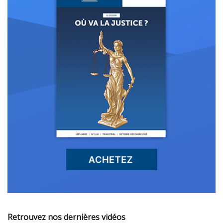
Retrouvez nos dernières vidéos