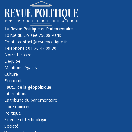
La Revue Politique et Parlementaire
10 rue du Colisée 75008 Paris
Email : contact@revuepolitique.fr
Téléphone : 01 76 47 09 30
Notre Histoire
L'équipe
Mentions légales
Culture
Economie
Faut… de la géopolitique
International
La tribune du parlementaire
Libre opinion
Politique
Science et technologie
Société