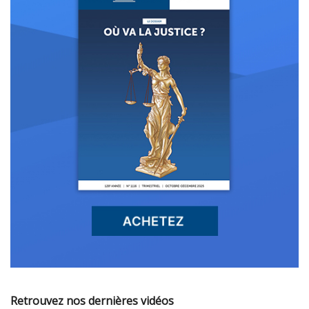
Retrouvez nos dernières vidéos