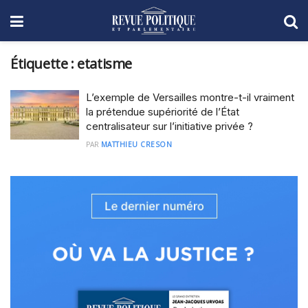
Étiquette :
etatisme
L’exemple de Versailles montre-t-il vraiment
la prétendue supériorité de l’État
centralisateur sur l’initiative privée ?
PAR
MATTHIEU CRESON