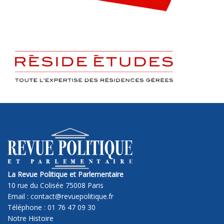
La Revue Politique et Parlementaire
10 rue du Colisée 75008 Paris
Email : contact@revuepolitique.fr
Téléphone : 01 76 47 09 30
Notre Histoire