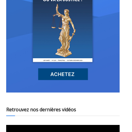
Retrouvez nos dernières vidéos