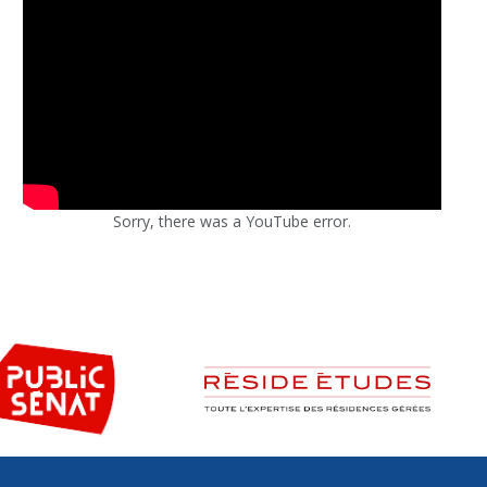
Sorry, there was a YouTube error.