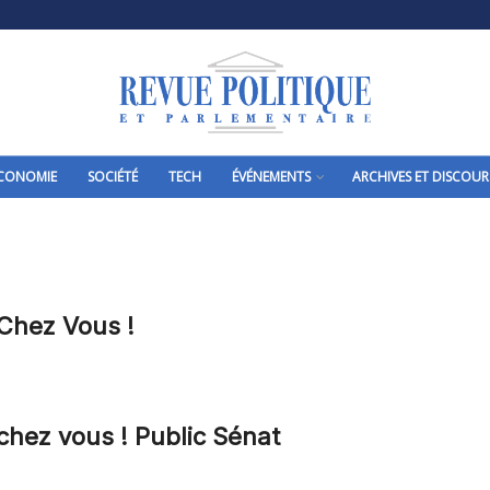
CONOMIE
SOCIÉTÉ
TECH
ÉVÉNEMENTS
ARCHIVES ET DISCOUR
 Chez Vous !
 chez vous ! Public Sénat