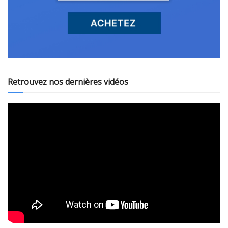
Retrouvez nos dernières vidéos