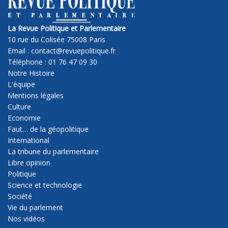
La Revue Politique et Parlementaire
10 rue du Colisée 75008 Paris
Email : contact@revuepolitique.fr
Téléphone : 01 76 47 09 30
Notre Histoire
L'équipe
Mentions légales
Culture
Economie
Faut… de la géopolitique
International
La tribune du parlementaire
Libre opinion
Politique
Science et technologie
Société
Vie du parlement
Nos vidéos