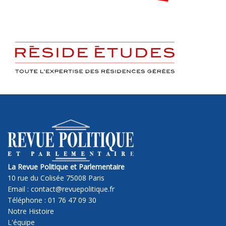
La Revue Politique et Parlementaire
10 rue du Colisée 75008 Paris
Email : contact@revuepolitique.fr
Téléphone : 01 76 47 09 30
Notre Histoire
L'équipe