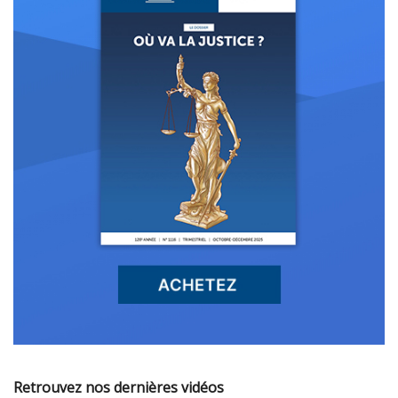
Retrouvez nos dernières vidéos