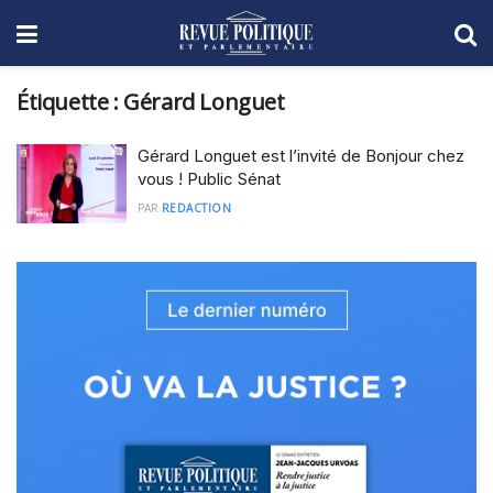
Étiquette :
Gérard Longuet
Gérard Longuet est l’invité de Bonjour chez
vous ! Public Sénat
PAR
REDACTION