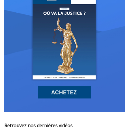
Retrouvez nos dernières vidéos