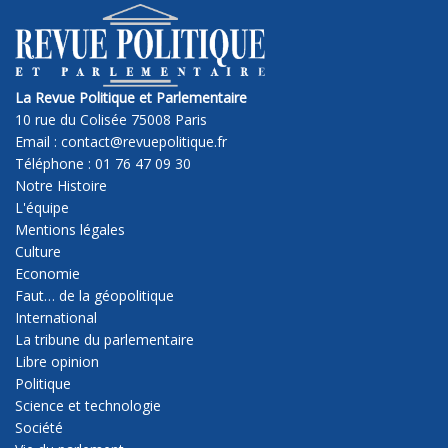
La Revue Politique et Parlementaire
10 rue du Colisée 75008 Paris
Email : contact@revuepolitique.fr
Téléphone : 01 76 47 09 30
Notre Histoire
L'équipe
Mentions légales
Culture
Economie
Faut… de la géopolitique
International
La tribune du parlementaire
Libre opinion
Politique
Science et technologie
Société