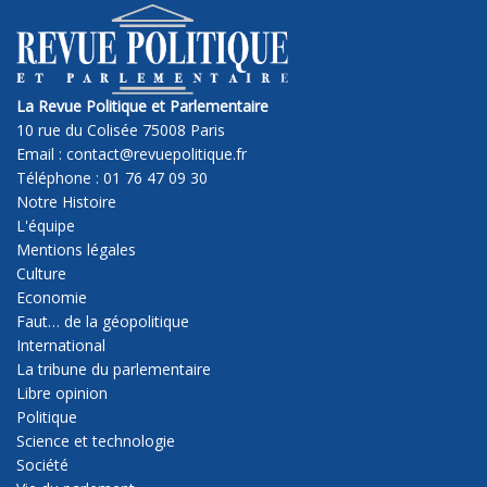
La Revue Politique et Parlementaire
10 rue du Colisée 75008 Paris
Email : contact@revuepolitique.fr
Téléphone : 01 76 47 09 30
Notre Histoire
L'équipe
Mentions légales
Culture
Economie
Faut… de la géopolitique
International
La tribune du parlementaire
Libre opinion
Politique
Science et technologie
Société