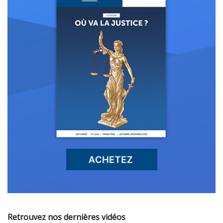
Retrouvez nos dernières vidéos