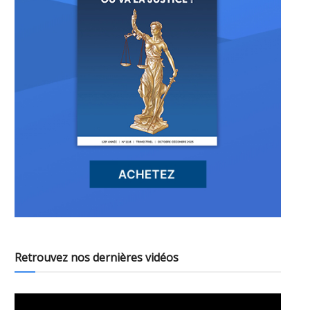
Retrouvez nos dernières vidéos