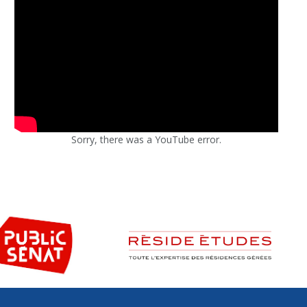
Sorry, there was a YouTube error.