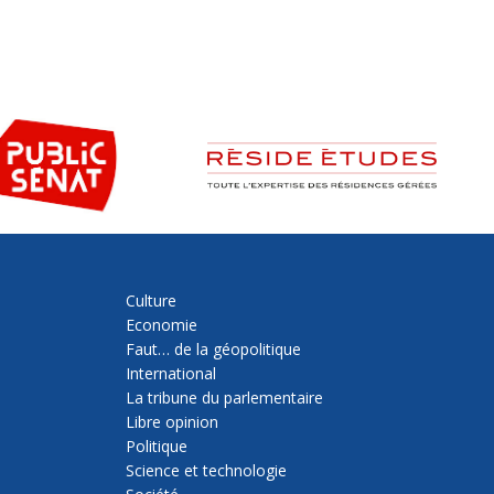
Culture
Economie
Faut… de la géopolitique
International
La tribune du parlementaire
Libre opinion
Politique
Science et technologie