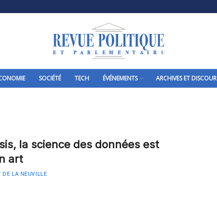
CONOMIE
SOCIÉTÉ
TECH
ÉVÉNEMENTS
ARCHIVES ET DISCOUR
sis, la science des données est
n art
 DE LA NEUVILLE