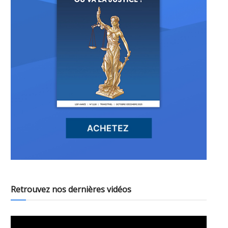
Retrouvez nos dernières vidéos