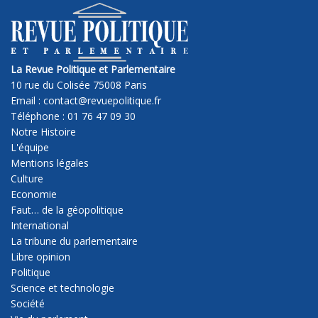
La Revue Politique et Parlementaire
10 rue du Colisée 75008 Paris
Email : contact@revuepolitique.fr
Téléphone : 01 76 47 09 30
Notre Histoire
L'équipe
Mentions légales
Culture
Economie
Faut… de la géopolitique
International
La tribune du parlementaire
Libre opinion
Politique
Science et technologie
Société