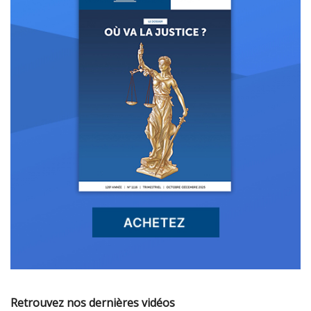
Retrouvez nos dernières vidéos