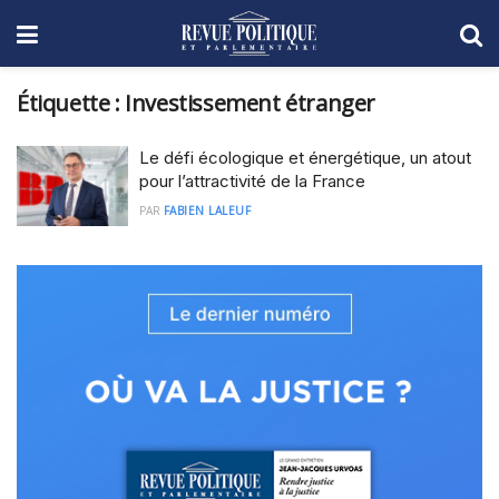
Étiquette :
Investissement étranger
Le défi écologique et énergétique, un atout
pour l’attractivité de la France
PAR
FABIEN LALEUF