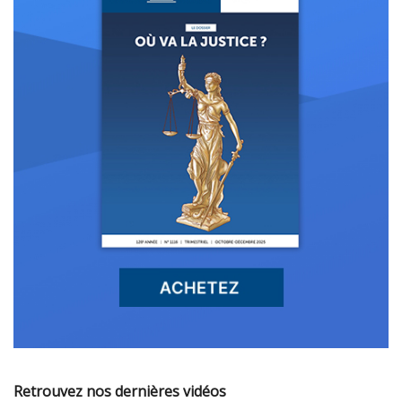
Retrouvez nos dernières vidéos