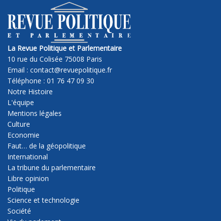
La Revue Politique et Parlementaire
10 rue du Colisée 75008 Paris
Email : contact@revuepolitique.fr
Téléphone : 01 76 47 09 30
Notre Histoire
L'équipe
Mentions légales
Culture
Economie
Faut… de la géopolitique
International
La tribune du parlementaire
Libre opinion
Politique
Science et technologie
Société