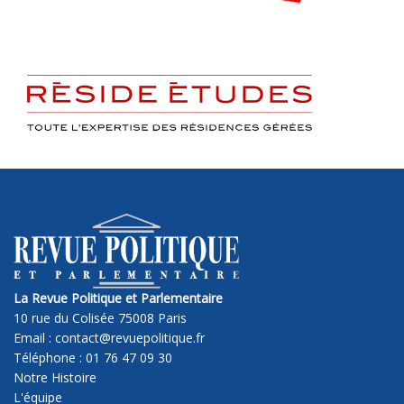
La Revue Politique et Parlementaire
10 rue du Colisée 75008 Paris
Email : contact@revuepolitique.fr
Téléphone : 01 76 47 09 30
Notre Histoire
L'équipe