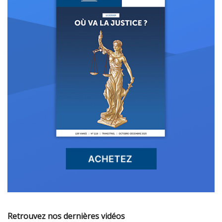
Retrouvez nos dernières vidéos