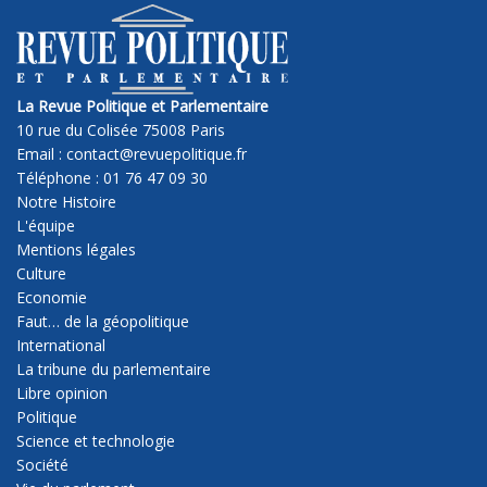
La Revue Politique et Parlementaire
10 rue du Colisée 75008 Paris
Email : contact@revuepolitique.fr
Téléphone : 01 76 47 09 30
Notre Histoire
L'équipe
Mentions légales
Culture
Economie
Faut… de la géopolitique
International
La tribune du parlementaire
Libre opinion
Politique
Science et technologie
Société