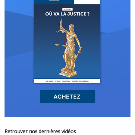
Retrouvez nos dernières vidéos