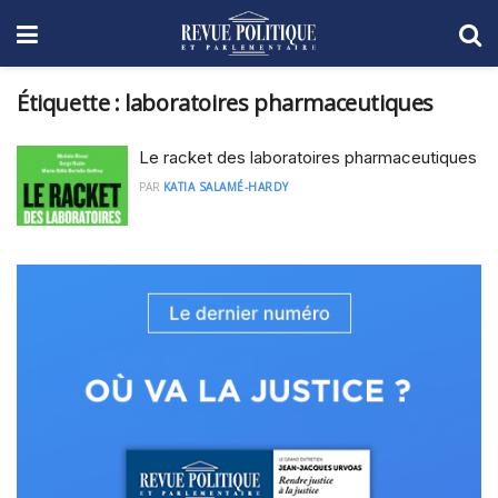
Étiquette :
laboratoires pharmaceutiques
Le racket des laboratoires pharmaceutiques
PAR
KATIA SALAMÉ-HARDY