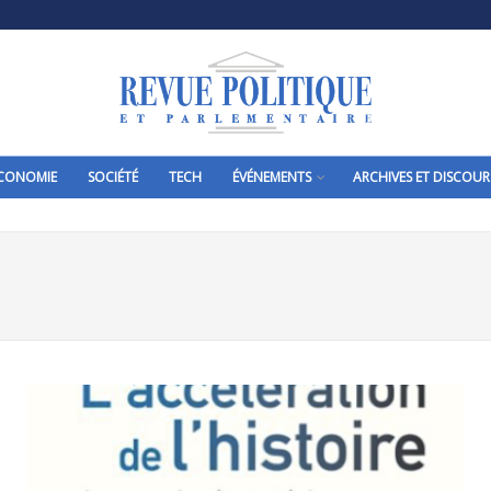
CONOMIE
SOCIÉTÉ
TECH
ÉVÉNEMENTS
ARCHIVES ET DISCOUR