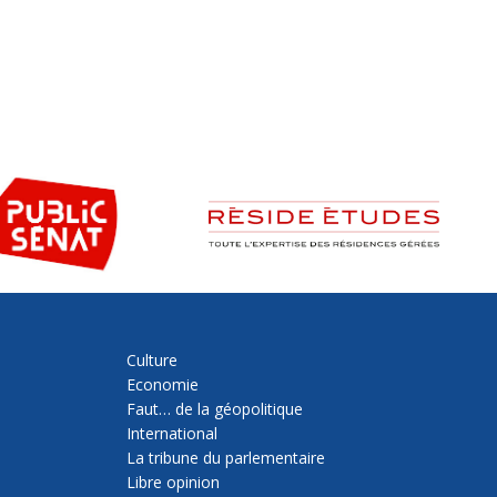
Culture
Economie
Faut… de la géopolitique
International
La tribune du parlementaire
Libre opinion