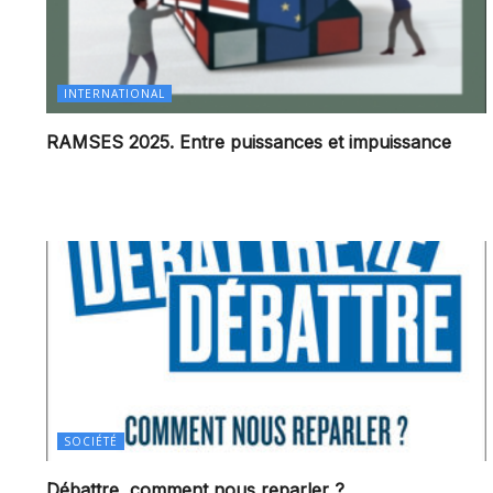
INTERNATIONAL
RAMSES 2025. Entre puissances et impuissance
SOCIÉTÉ
Débattre, comment nous reparler ?