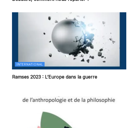
INTERNATIONAL
Ramses 2023 : L’Europe dans la guerre