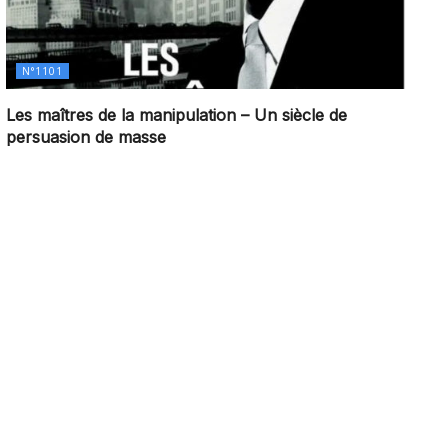
N°1101
Les maîtres de la manipulation – Un siècle de
persuasion de masse