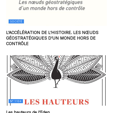
SOCIÉTÉ
L’ACCÉLÉRATION DE L’HISTOIRE. LES NŒUDS
GÉOSTRATÉGIQUES D’UN MONDE HORS DE
CONTRÔLE
N° 1104
Les hauteurs de l’Eden