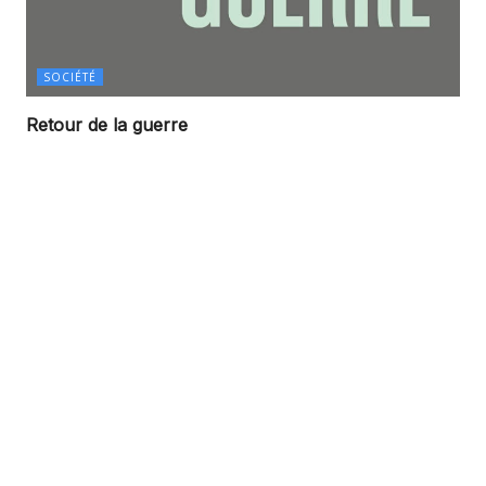
SOCIÉTÉ
Retour de la guerre