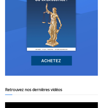
Retrouvez nos dernières vidéos