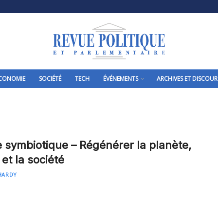
CONOMIE
SOCIÉTÉ
TECH
ÉVÉNEMENTS
ARCHIVES ET DISCOUR
 symbiotique – Régénérer la planète,
et la société
HARDY