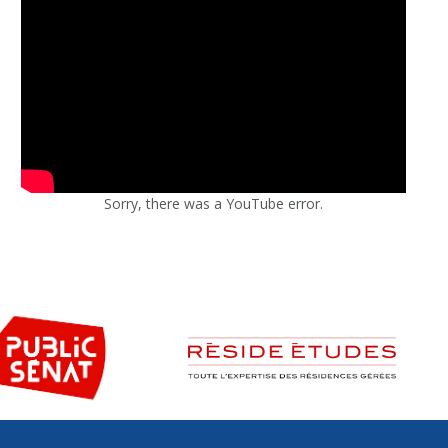
Sorry, there was a YouTube error.