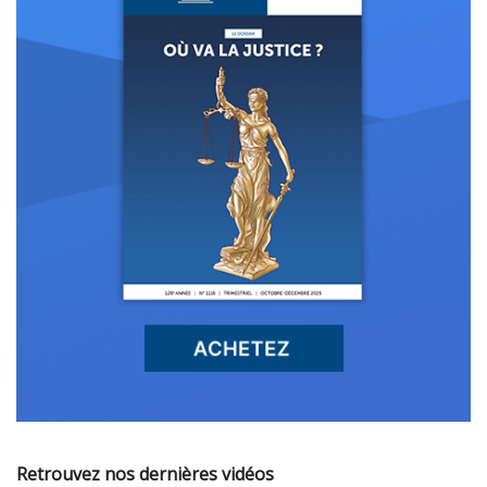
Retrouvez nos dernières vidéos