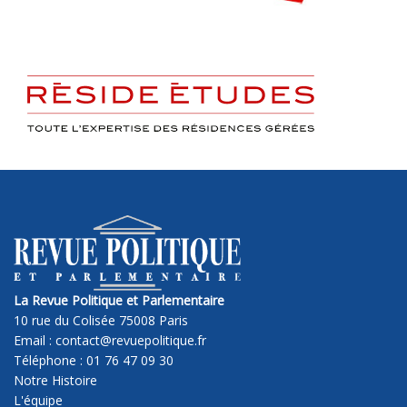
La Revue Politique et Parlementaire
10 rue du Colisée 75008 Paris
Email : contact@revuepolitique.fr
Téléphone : 01 76 47 09 30
Notre Histoire
L'équipe