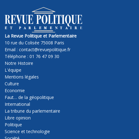
La Revue Politique et Parlementaire
10 rue du Colisée 75008 Paris
Email : contact@revuepolitique.fr
Téléphone : 01 76 47 09 30
Notre Histoire
L'équipe
Mentions légales
Culture
Economie
Faut… de la géopolitique
International
La tribune du parlementaire
Libre opinion
Politique
Science et technologie
Société