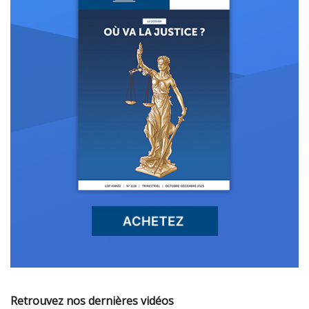
Retrouvez nos dernières vidéos