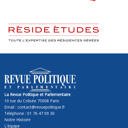
La Revue Politique et Parlementaire
10 rue du Colisée 75008 Paris
Email : contact@revuepolitique.fr
Téléphone : 01 76 47 09 30
Notre Histoire
L'équipe