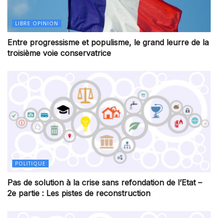
LIBRE OPINION
Entre progressisme et populisme, le grand leurre de la
troisième voie conservatrice
POLITIQUE
Pas de solution à la crise sans refondation de l’Etat –
2e partie : Les pistes de reconstruction