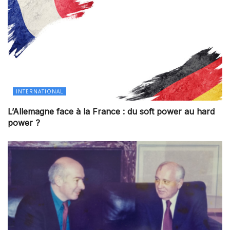
INTERNATIONAL
L’Allemagne face à la France : du soft power au hard
power ?