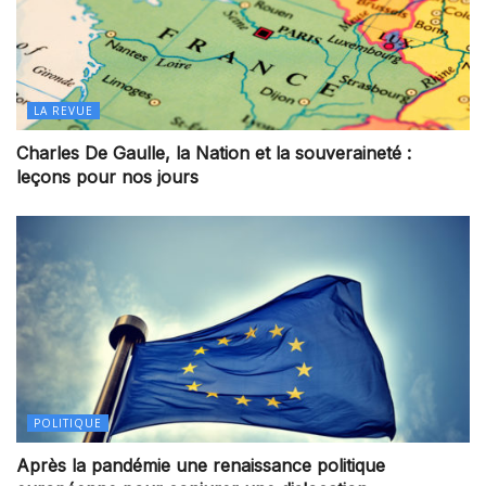
LA REVUE
Charles De Gaulle, la Nation et la souveraineté :
leçons pour nos jours
POLITIQUE
Après la pandémie une renaissance politique