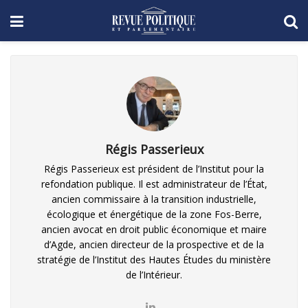
Régis Passerieux
Régis Passerieux est président de l’Institut pour la
refondation publique. Il est administrateur de l’État,
ancien commissaire à la transition industrielle,
écologique et énergétique de la zone Fos-Berre,
ancien avocat en droit public économique et maire
d’Agde, ancien directeur de la prospective et de la
stratégie de l’Institut des Hautes Études du ministère
de l’Intérieur.