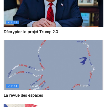
N°1114
Décrypter le projet Trump 2.0
N°1114
La revue des espaces