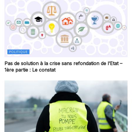
POLITIQUE
Pas de solution à la crise sans refondation de l’Etat –
1ère partie : Le constat