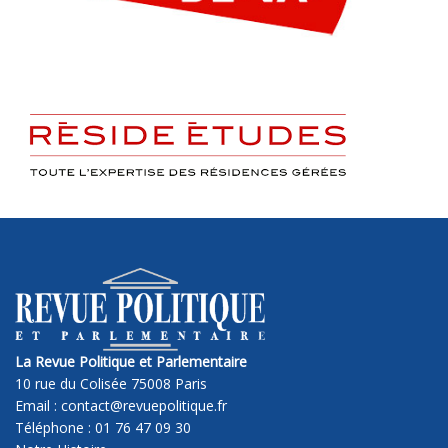
La Revue Politique et Parlementaire
10 rue du Colisée 75008 Paris
Email : contact@revuepolitique.fr
Téléphone : 01 76 47 09 30