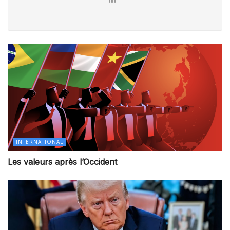
INTERNATIONAL
Les valeurs après l’Occident