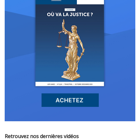
Retrouvez nos dernières vidéos