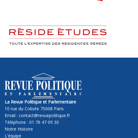
La Revue Politique et Parlementaire
10 rue du Colisée 75008 Paris
Email : contact@revuepolitique.fr
Téléphone : 01 76 47 09 30
Notre Histoire
L'équipe