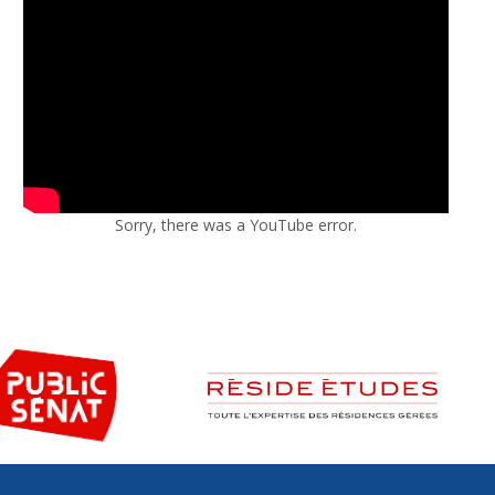
Sorry, there was a YouTube error.