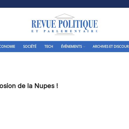
CONOMIE
SOCIÉTÉ
TECH
ÉVÉNEMENTS
ARCHIVES ET DISCOUR
losion de la Nupes !