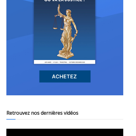
Retrouvez nos dernières vidéos