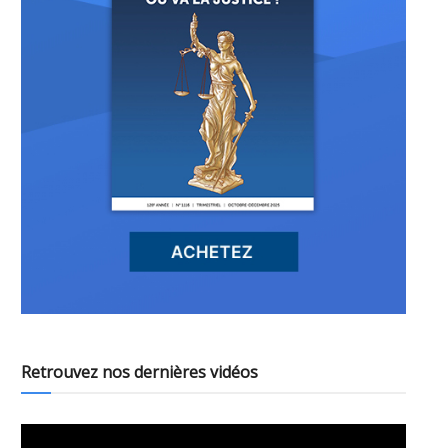
Retrouvez nos dernières vidéos