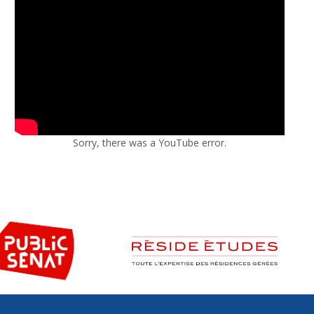
Sorry, there was a YouTube error.