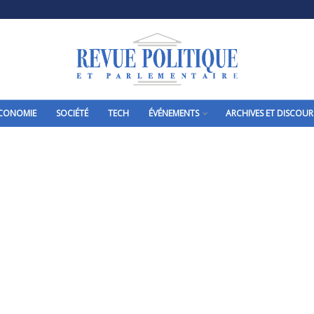
CONOMIE
SOCIÉTÉ
TECH
ÉVÉNEMENTS
ARCHIVES ET DISCOUR