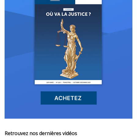
Retrouvez nos dernières vidéos