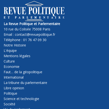
La Revue Politique et Parlementaire
10 rue du Colisée 75008 Paris
Email : contact@revuepolitique.fr
Téléphone : 01 76 47 09 30
Notre Histoire
L'équipe
Mentions légales
Culture
Economie
Faut… de la géopolitique
International
La tribune du parlementaire
Libre opinion
Politique
Science et technologie
Société