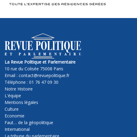
La Revue Politique et Parlementaire
10 rue du Colisée 75008 Paris
Email : contact@revuepolitique.fr
Téléphone : 01 76 47 09 30
Notre Histoire
L'équipe
Mentions légales
Culture
Economie
Faut… de la géopolitique
International
La tribune du parlementaire