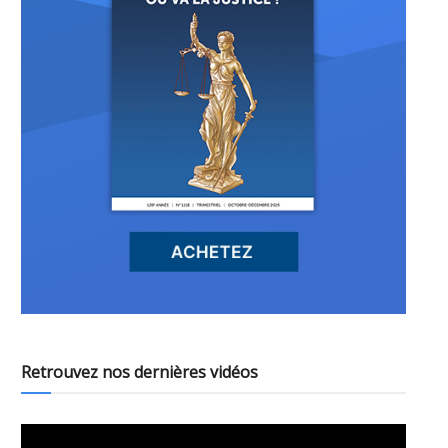
Retrouvez nos dernières vidéos