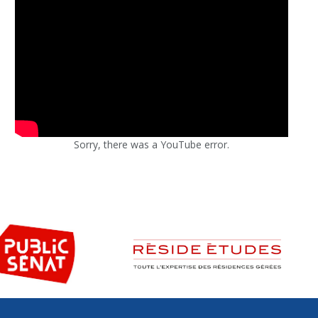
Sorry, there was a YouTube error.