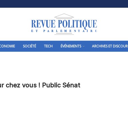
CONOMIE
SOCIÉTÉ
TECH
ÉVÉNEMENTS
ARCHIVES ET DISCOUR
ur chez vous ! Public Sénat