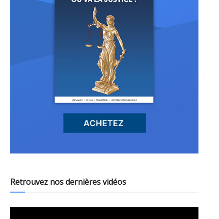
Retrouvez nos dernières vidéos