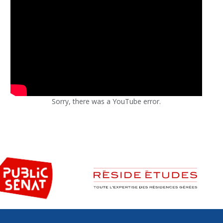
Sorry, there was a YouTube error.