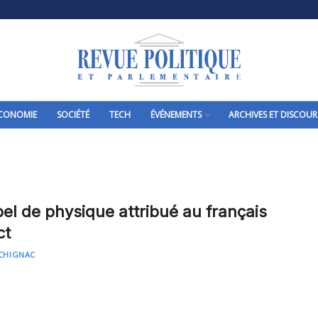
CONOMIE
SOCIÉTÉ
TECH
ÉVÉNEMENTS
ARCHIVES ET DISCOUR
bel de physique attribué au français
ct
ÉCHIGNAC