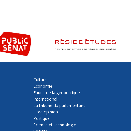
Culture
Economie
Faut… de la géopolitique
International
La tribune du parlementaire
Libre opinion
Politique
Science et technologie