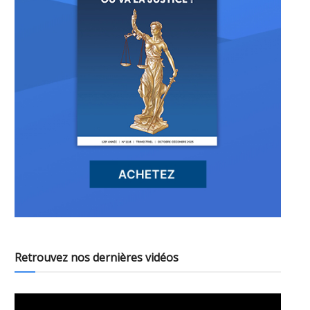
Retrouvez nos dernières vidéos