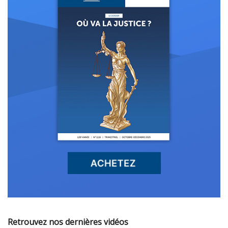
Retrouvez nos dernières vidéos