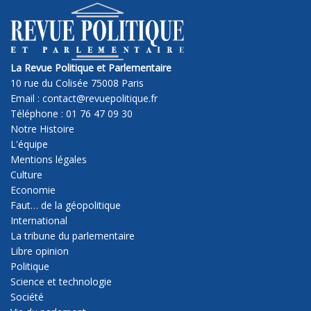
La Revue Politique et Parlementaire
10 rue du Colisée 75008 Paris
Email : contact@revuepolitique.fr
Téléphone : 01 76 47 09 30
Notre Histoire
L'équipe
Mentions légales
Culture
Economie
Faut… de la géopolitique
International
La tribune du parlementaire
Libre opinion
Politique
Science et technologie
Société