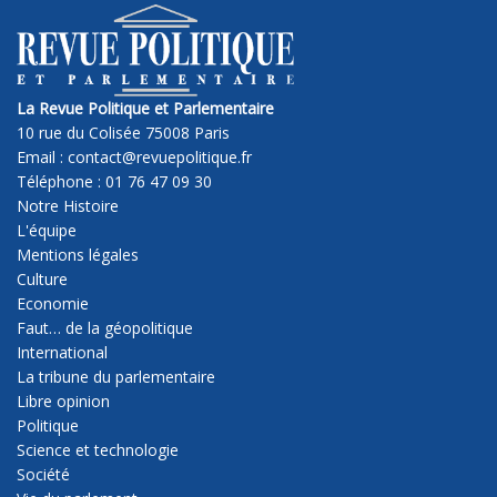
La Revue Politique et Parlementaire
10 rue du Colisée 75008 Paris
Email : contact@revuepolitique.fr
Téléphone : 01 76 47 09 30
Notre Histoire
L'équipe
Mentions légales
Culture
Economie
Faut… de la géopolitique
International
La tribune du parlementaire
Libre opinion
Politique
Science et technologie
Société