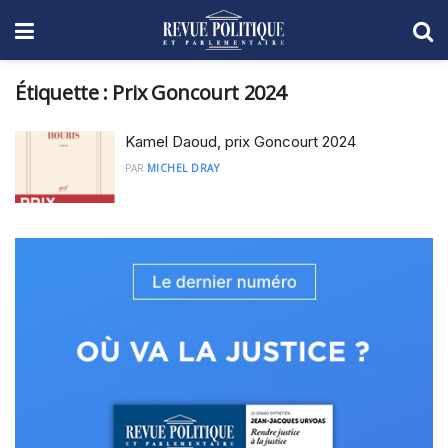
Étiquette :
Prix Goncourt 2024
Kamel Daoud, prix Goncourt 2024
PAR
MICHEL DRAY