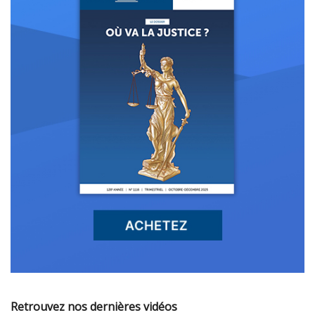
Retrouvez nos dernières vidéos