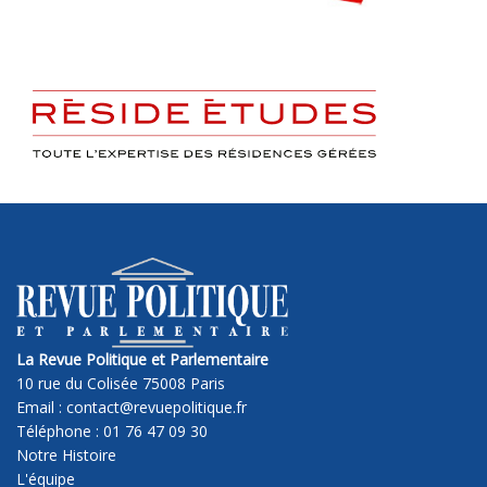
La Revue Politique et Parlementaire
10 rue du Colisée 75008 Paris
Email : contact@revuepolitique.fr
Téléphone : 01 76 47 09 30
Notre Histoire
L'équipe