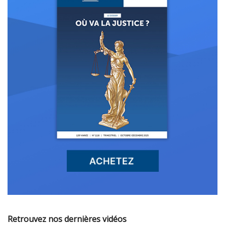
Retrouvez nos dernières vidéos