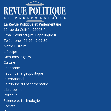
La Revue Politique et Parlementaire
10 rue du Colisée 75008 Paris
Email : contact@revuepolitique.fr
Téléphone : 01 76 47 09 30
Notre Histoire
L'équipe
Mentions légales
Culture
Economie
Faut… de la géopolitique
International
La tribune du parlementaire
Libre opinion
Politique
Science et technologie
Société