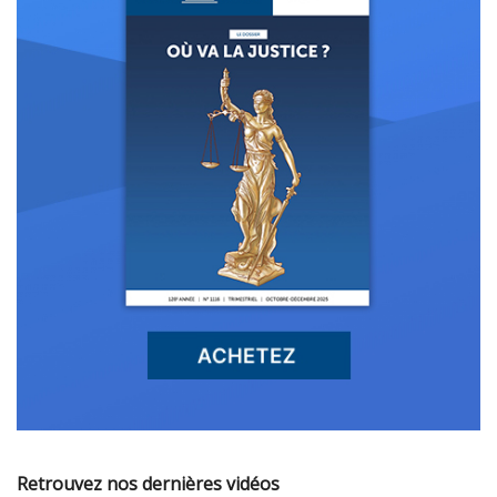
Retrouvez nos dernières vidéos