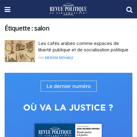
Étiquette :
salon
Les cafés arabes comme espaces de
liberté publique et de socialisation politique
PAR
MERIEM MEHADJI