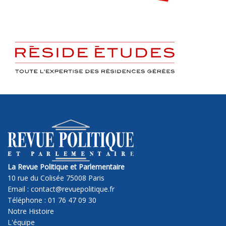
La Revue Politique et Parlementaire
10 rue du Colisée 75008 Paris
Email : contact@revuepolitique.fr
Téléphone : 01 76 47 09 30
Notre Histoire
L'équipe