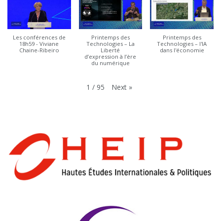
Les conférences de
Printemps des
Printemps des
18h59 - Viviane
Technologies – La
Technologies – l'IA
Chaine-Ribeiro
Liberté
dans l'économie
d’expression à l’ère
du numérique
Next
»
1
/
95