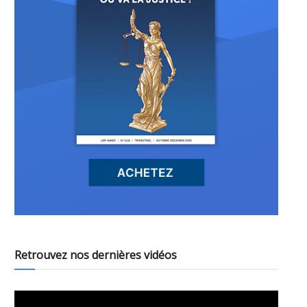
Retrouvez nos dernières vidéos