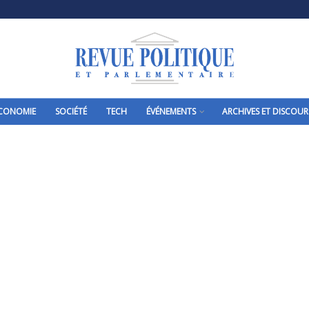
CONOMIE
SOCIÉTÉ
TECH
ÉVÉNEMENTS
ARCHIVES ET DISCOUR