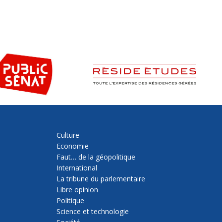
Culture
Economie
Faut… de la géopolitique
International
La tribune du parlementaire
Libre opinion
Politique
Science et technologie