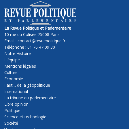
La Revue Politique et Parlementaire
10 rue du Colisée 75008 Paris
Email : contact@revuepolitique.fr
Téléphone : 01 76 47 09 30
Notre Histoire
L'équipe
Mentions légales
Culture
Economie
Faut… de la géopolitique
International
La tribune du parlementaire
Libre opinion
Politique
Science et technologie
Société