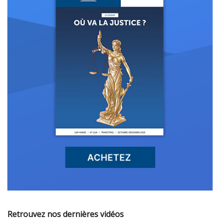
Retrouvez nos dernières vidéos