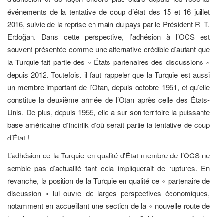
événements de la tentative de coup d’état des 15 et 16 juillet
2016, suivie de la reprise en main du pays par le Président R. T.
Erdoğan. Dans cette perspective, l’adhésion à l’OCS est
souvent présentée comme une alternative crédible d’autant que
la Turquie fait partie des « États partenaires des discussions »
depuis 2012. Toutefois, il faut rappeler que la Turquie est aussi
un membre important de l’Otan, depuis octobre 1951, et qu’elle
constitue la deuxième armée de l’Otan après celle des États-
Unis. De plus, depuis 1955, elle a sur son territoire la puissante
base américaine d’Incirlik d’où serait partie la tentative de coup
d’État !
L’adhésion de la Turquie en qualité d’État membre de l’OCS ne
semble pas d’actualité tant cela impliquerait de ruptures. En
revanche, la position de la Turquie en qualité de « partenaire de
discussion » lui ouvre de larges perspectives économiques,
notamment en accueillant une section de la « nouvelle route de