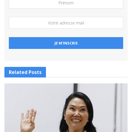
Related
Posts