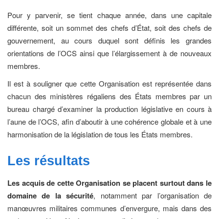
Pour y parvenir, se tient chaque année, dans une capitale
différente, soit un sommet des chefs d’État, soit des chefs de
gouvernement, au cours duquel sont définis les grandes
orientations de l’OCS ainsi que l’élargissement à de nouveaux
membres.
Il est à souligner que cette Organisation est représentée dans
chacun des ministères régaliens des États membres par un
bureau chargé d’examiner la production législative en cours à
l’aune de l’OCS, afin d’aboutir à une cohérence globale et à une
harmonisation de la législation de tous les États membres.
Les résultats
Les acquis de cette Organisation se placent surtout dans le
domaine de la sécurité
, notamment par l’organisation de
manœuvres militaires communes d’envergure, mais dans des