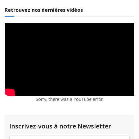
Retrouvez nos dernières vidéos
Sorry, there was a YouTube error.
Inscrivez-vous à notre Newsletter