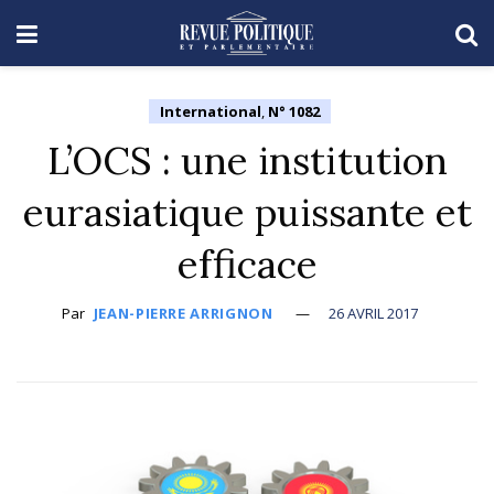
International
,
N° 1082
L’OCS : une institution
eurasiatique puissante et
efficace
Par
JEAN-PIERRE ARRIGNON
26 AVRIL 2017