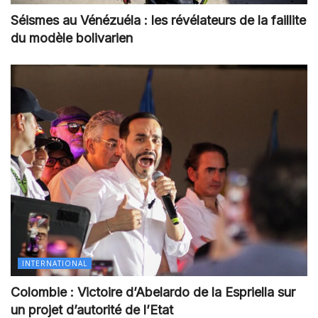
Séismes au Vénézuéla : les révélateurs de la faillite
du modèle bolivarien
INTERNATIONAL
Colombie : Victoire d’Abelardo de la Espriella sur
un projet d’autorité de l’Etat