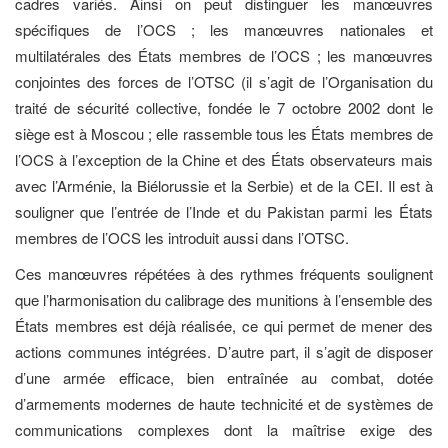
cadres variés. Ainsi on peut distinguer les manœuvres
spécifiques de l’OCS ; les manœuvres nationales et
multilatérales des États membres de l’OCS ; les manœuvres
conjointes des forces de l’OTSC (il s’agit de l’Organisation du
traité de sécurité collective, fondée le 7 octobre 2002 dont le
siège est à Moscou ; elle rassemble tous les États membres de
l’OCS à l’exception de la Chine et des États observateurs mais
avec l’Arménie, la Biélorussie et la Serbie) et de la CEI. Il est à
souligner que l’entrée de l’Inde et du Pakistan parmi les États
membres de l’OCS les introduit aussi dans l’OTSC.
Ces manœuvres répétées à des rythmes fréquents soulignent
que l’harmonisation du calibrage des munitions à l’ensemble des
États membres est déjà réalisée, ce qui permet de mener des
actions communes intégrées. D’autre part, il s’agit de disposer
d’une armée efficace, bien entraînée au combat, dotée
d’armements modernes de haute technicité et de systèmes de
communications complexes dont la maîtrise exige des