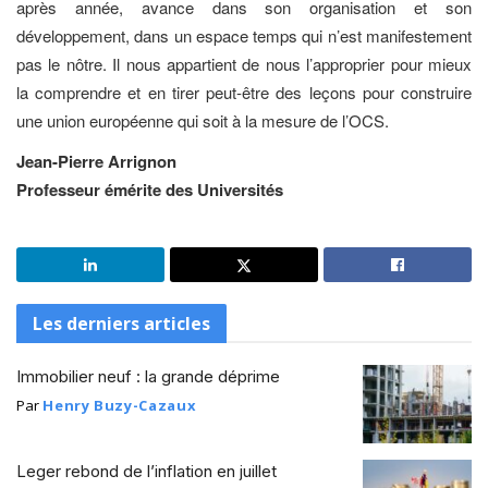
après année, avance dans son organisation et son
développement, dans un espace temps qui n’est manifestement
pas le nôtre. Il nous appartient de nous l’approprier pour mieux
la comprendre et en tirer peut-être des leçons pour construire
une union européenne qui soit à la mesure de l’OCS.
Jean-Pierre Arrignon
Professeur émérite des Universités
Les derniers articles
Immobilier neuf : la grande déprime
Par
Henry Buzy-Cazaux
Leger rebond de l’inflation en juillet