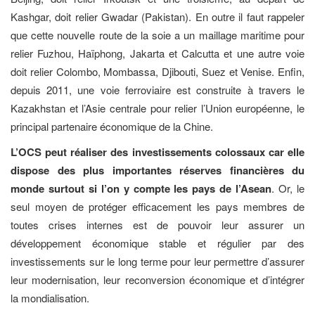
Kashgar, doit relier Gwadar (Pakistan). En outre il faut rappeler
que cette nouvelle route de la soie a un maillage maritime pour
relier Fuzhou, Haïphong, Jakarta et Calcutta et une autre voie
doit relier Colombo, Mombassa, Djibouti, Suez et Venise. Enfin,
depuis 2011, une voie ferroviaire est construite à travers le
Kazakhstan et l’Asie centrale pour relier l’Union européenne, le
principal partenaire économique de la Chine.
L’OCS peut réaliser des investissements colossaux car elle
dispose des plus importantes réserves financières du
monde surtout si l’on y compte les pays de l’Asean
. Or, le
seul moyen de protéger efficacement les pays membres de
toutes crises internes est de pouvoir leur assurer un
développement économique stable et régulier par des
investissements sur le long terme pour leur permettre d’assurer
leur modernisation, leur reconversion économique et d’intégrer
la mondialisation.