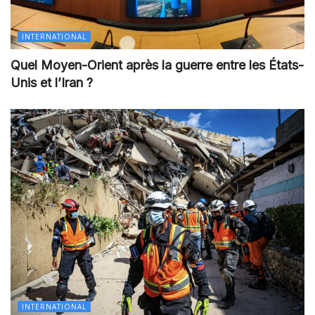
INTERNATIONAL
Quel Moyen-Orient après la guerre entre les États-
Unis et l’Iran ?
INTERNATIONAL