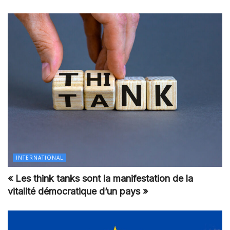
INTERNATIONAL
« Les think tanks sont la manifestation de la
vitalité démocratique d’un pays »