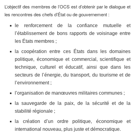
L’objectif des membres de l’OCS est d’obtenir par le dialogue et
les rencontres des chefs d’État ou de gouvernement :
le renforcement de la confiance mutuelle et
l’établissement de bons rapports de voisinage entre
les États membres ;
la coopération entre ces États dans les domaines
politique, économique et commercial, scientifique et
technique, culturel et éducatif, ainsi que dans les
secteurs de l’énergie, du transport, du tourisme et de
l’environnement ;
l’organisation de manœuvres militaires communes ;
la sauvegarde de la paix, de la sécurité et de la
stabilité régionale ;
la création d’un ordre politique, économique et
international nouveau, plus juste et démocratique.