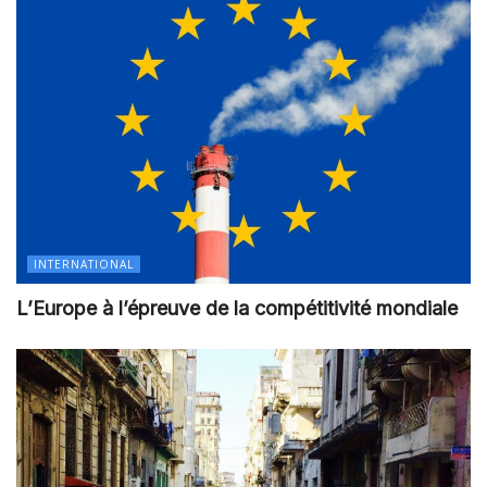
INTERNATIONAL
L’Europe à l’épreuve de la compétitivité mondiale