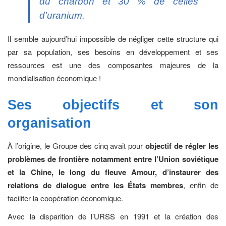
du charbon et 30 % de celles
d’uranium.
Il semble aujourd’hui impossible de négliger cette structure qui
par sa population, ses besoins en développement et ses
ressources est une des composantes majeures de la
mondialisation économique !
Ses objectifs
et son
organisation
À l’origine, le Groupe des cinq avait pour
objectif de régler les
problèmes de frontière notamment entre l’Union soviétique
et la Chine, le long du fleuve Amour, d’instaurer des
relations de dialogue entre les États membres
, enfin de
faciliter la coopération économique.
Avec la disparition de l’URSS en 1991 et la création des