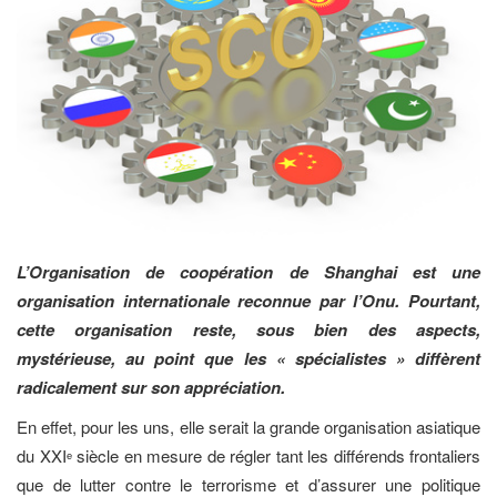
L’Organisation de coopération de Shanghai est une
organisation internationale reconnue par l’Onu. Pourtant,
cette organisation reste, sous bien des aspects,
mystérieuse, au point que les « spécialistes » diffèrent
radicalement sur son appréciation.
En effet, pour les uns, elle serait la grande organisation asiatique
du XXI
siècle en mesure de régler tant les différends frontaliers
e
que de lutter contre le terrorisme et d’assurer une politique