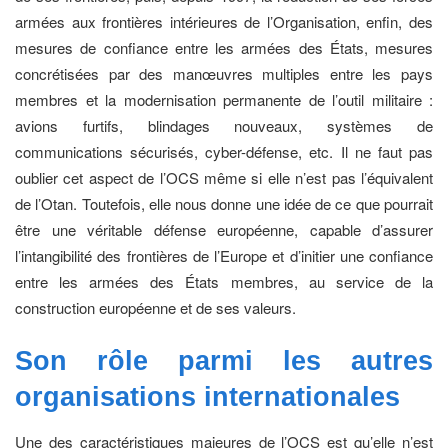
armées aux frontières intérieures de l’Organisation, enfin, des
mesures de confiance entre les armées des États, mesures
concrétisées par des manœuvres multiples entre les pays
membres et la modernisation permanente de l’outil militaire :
avions furtifs, blindages nouveaux, systèmes de
communications sécurisés, cyber-défense, etc. Il ne faut pas
oublier cet aspect de l’OCS même si elle n’est pas l’équivalent
de l’Otan. Toutefois, elle nous donne une idée de ce que pourrait
être une véritable défense européenne, capable d’assurer
l’intangibilité des frontières de l’Europe et d’initier une confiance
entre les armées des États membres, au service de la
construction européenne et de ses valeurs.
Son rôle parmi les autres
organisations
internationales
Une des caractéristiques majeures de l’OCS est qu’elle n’est