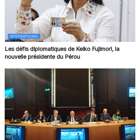
INTERNATIONAL
Les défis diplomatiques de Keiko Fujimori, la
nouvelle présidente du Pérou