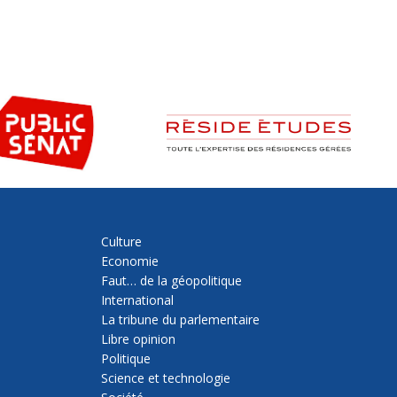
Culture
Economie
Faut… de la géopolitique
International
La tribune du parlementaire
Libre opinion
Politique
Science et technologie