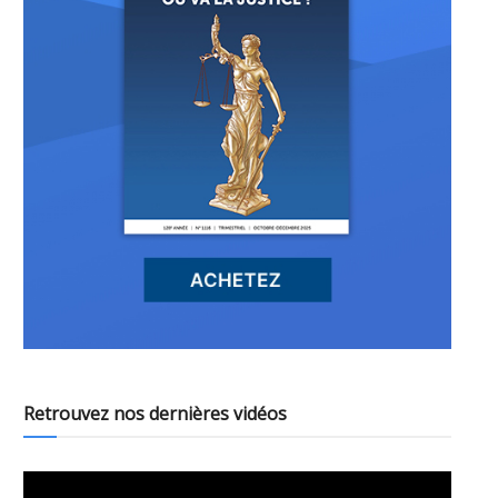
Retrouvez nos dernières vidéos