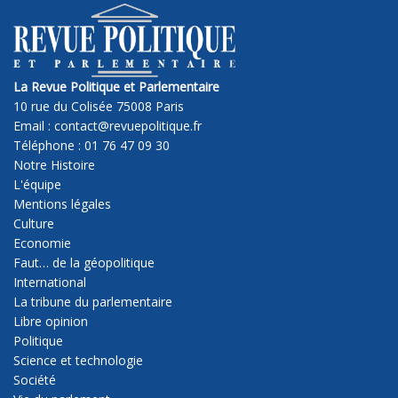
La Revue Politique et Parlementaire
10 rue du Colisée 75008 Paris
Email : contact@revuepolitique.fr
Téléphone : 01 76 47 09 30
Notre Histoire
L'équipe
Mentions légales
Culture
Economie
Faut… de la géopolitique
International
La tribune du parlementaire
Libre opinion
Politique
Science et technologie
Société