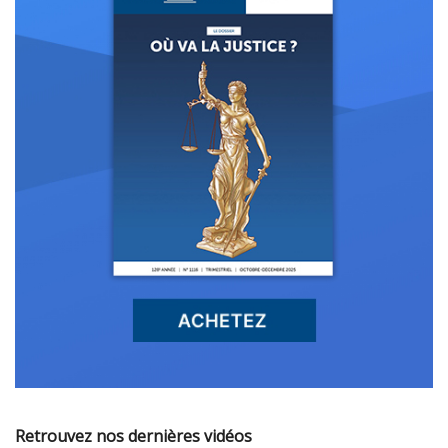
Retrouvez nos dernières vidéos