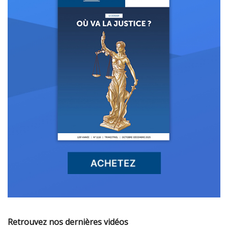
Retrouvez nos dernières vidéos