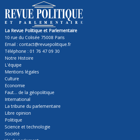
La Revue Politique et Parlementaire
10 rue du Colisée 75008 Paris
Email : contact@revuepolitique.fr
Téléphone : 01 76 47 09 30
Notre Histoire
L'équipe
Mentions légales
Culture
Economie
Faut… de la géopolitique
International
La tribune du parlementaire
Libre opinion
Politique
Science et technologie
Société