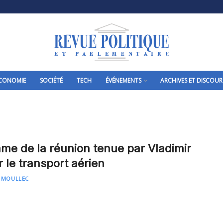
CONOMIE
SOCIÉTÉ
TECH
ÉVÉNEMENTS
ARCHIVES ET DISCOUR
e de la réunion tenue par Vladimir
 le transport aérien
 MOULLEC