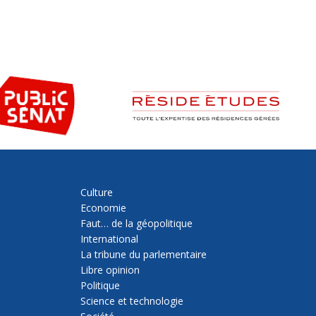
Culture
Economie
Faut… de la géopolitique
International
La tribune du parlementaire
Libre opinion
Politique
Science et technologie