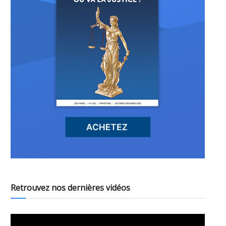
Retrouvez nos dernières vidéos