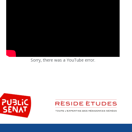
Sorry, there was a YouTube error.