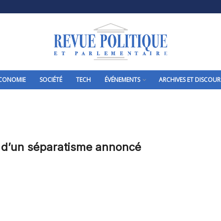
CONOMIE
SOCIÉTÉ
TECH
ÉVÉNEMENTS
ARCHIVES ET DISCOUR
 d’un séparatisme annoncé