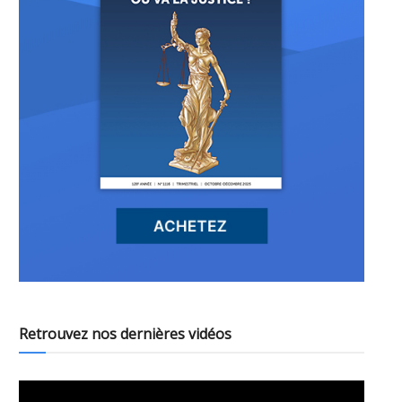
Retrouvez nos dernières vidéos