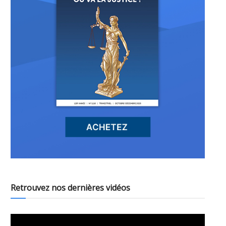
Retrouvez nos dernières vidéos