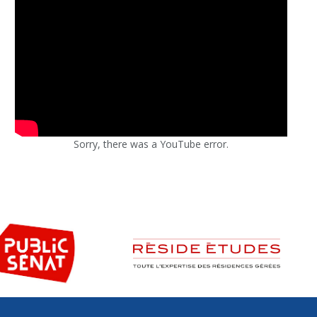
Sorry, there was a YouTube error.