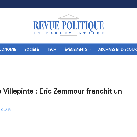
CONOMIE
SOCIÉTÉ
TECH
ÉVÉNEMENTS
ARCHIVES ET DISCOUR
 Villepinte : Eric Zemmour franchit un
 CLAIR