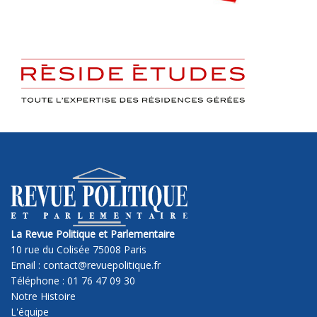
La Revue Politique et Parlementaire
10 rue du Colisée 75008 Paris
Email : contact@revuepolitique.fr
Téléphone : 01 76 47 09 30
Notre Histoire
L'équipe