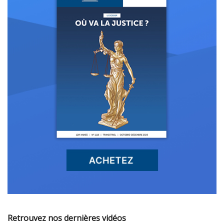
Retrouvez nos dernières vidéos