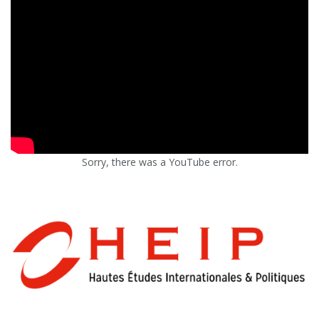
Sorry, there was a YouTube error.