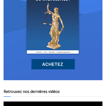
Retrouvez nos dernières vidéos