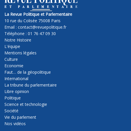
La Revue Politique et Parlementaire
10 rue du Colisée 75008 Paris
Email : contact@revuepolitique.fr
Téléphone : 01 76 47 09 30
Notre Histoire
L'équipe
Mentions légales
Culture
Economie
Faut… de la géopolitique
International
La tribune du parlementaire
Libre opinion
Politique
Science et technologie
Société
Vie du parlement
Nos vidéos