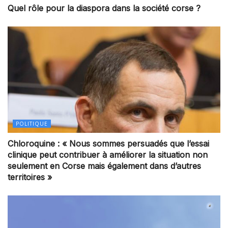
Quel rôle pour la diaspora dans la société corse ?
POLITIQUE
Chloroquine : « Nous sommes persuadés que l’essai
clinique peut contribuer à améliorer la situation non
seulement en Corse mais également dans d’autres
territoires »