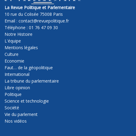
La Revue Politique et Parlementaire
10 rue du Colisée 75008 Paris
Email : contact@revuepolitique.fr
Téléphone : 01 76 47 09 30
Notre Histoire
L'équipe
Mentions légales
Culture
Economie
Faut… de la géopolitique
International
La tribune du parlementaire
Libre opinion
Politique
Science et technologie
Société
Vie du parlement
Nos vidéos