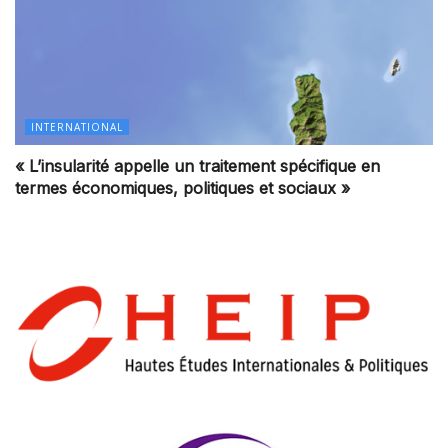
INTERNATIONAL
« L’insularité appelle un traitement spécifique en
termes économiques, politiques et sociaux »